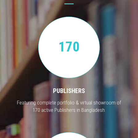
170
PUBLISHERS
Featuring complete portfolio & virtual showroom of
170 active Publishers in Bangladesh.