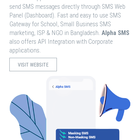
send SMS messages directly through SMS Web
Panel (Dashboard). Fast and easy to use SMS
Gateway for School, Small Business SMS
marketing, ISP & NGO in Bangladesh.
Alpha SMS
also offers API Integration with Corporate
applications.
VISIT WEBSITE