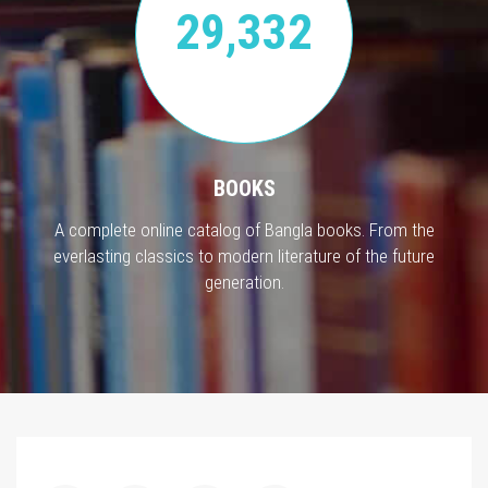
29,332
BOOKS
A complete online catalog of Bangla books. From the
everlasting classics to modern literature of the future
generation.