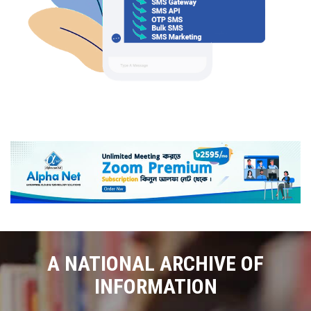
A NATIONAL ARCHIVE OF
INFORMATION