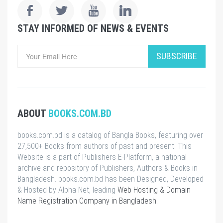
STAY INFORMED OF NEWS & EVENTS
SUBSCRIBE
ABOUT
BOOKS.COM.BD
books.com.bd is a catalog of Bangla Books, featuring over
27,500+ Books from authors of past and present. This
Website is a part of Publishers E-Platform, a national
archive and repository of Publishers, Authors & Books in
Bangladesh. books.com.bd has been Designed, Developed
& Hosted by Alpha Net, leading
Web Hosting & Domain
Name Registration Company in Bangladesh
.