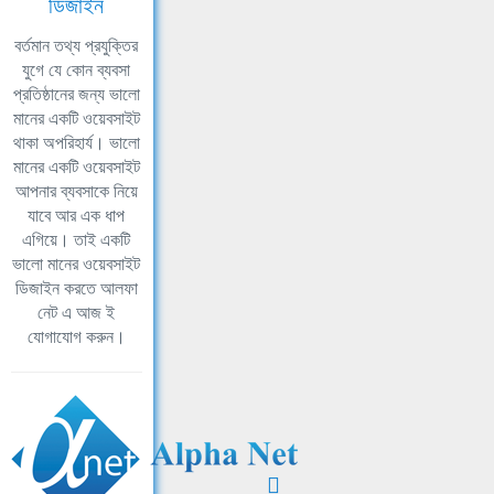
ডিজাইন
বর্তমান তথ্য প্রযুক্তির
যুগে যে কোন ব্যবসা
প্রতিষ্ঠানের জন্য ভালো
মানের একটি ওয়েবসাইট
থাকা অপরিহার্য। ভালো
মানের একটি ওয়েবসাইট
আপনার ব্যবসাকে নিয়ে
যাবে আর এক ধাপ
এগিয়ে। তাই একটি
ভালো মানের ওয়েবসাইট
ডিজাইন করতে আলফা
নেট এ আজ ই
যোগাযোগ করুন।