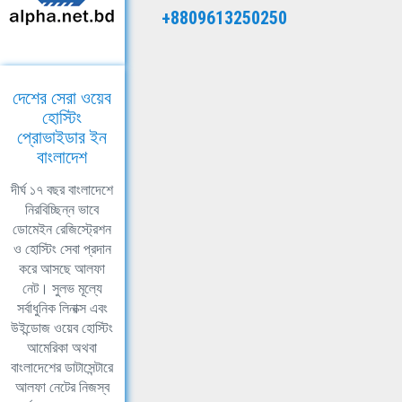
+8809613250250
দেশের সেরা ওয়েব
হোস্টিং
প্রোভাইডার ইন
বাংলাদেশ
দীর্ঘ ১৭ বছর বাংলাদেশে
নিরবিচ্ছিন্ন ভাবে
ডোমেইন রেজিস্ট্রেশন
ও হোস্টিং সেবা প্রদান
করে আসছে আলফা
নেট। সুলভ মূল্যে
সর্বাধুনিক লিনাক্স এবং
উইন্ডোজ ওয়েব হোস্টিং
আমেরিকা অথবা
বাংলাদেশের ডাটাসেন্টারে
আলফা নেটের নিজস্ব