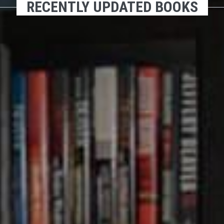
RECENTLY UPDATED BOOKS