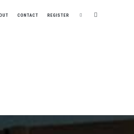
OUT
CONTACT
REGISTER