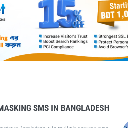
MASKING SMS IN BANGLADESH