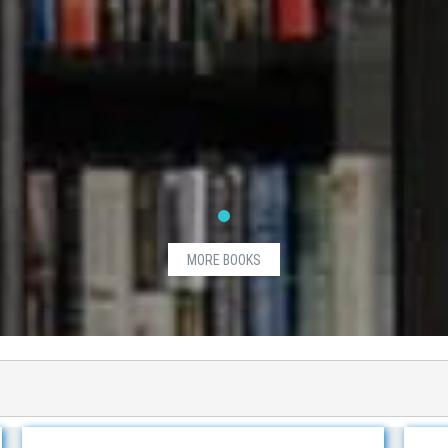
MORE BOOKS