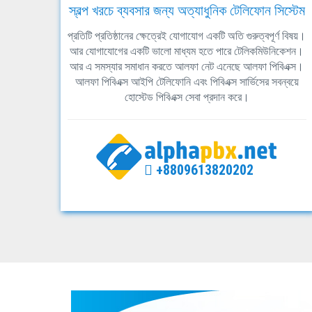
স্বল্প খরচে ব্যবসার জন্য অত্যাধুনিক টেলিফোন সিস্টেম
প্রতিটি প্রতিষ্ঠানের ক্ষেত্রেই যোগাযোগ একটি অতি গুরুত্বপূর্ণ বিষয়।
আর যোগাযোগের একটি ভালো মাধ্যম হতে পারে টেলিকমিউনিকেশন।
আর এ সমস্যার সমাধান করতে আলফা নেট এনেছে আলফা পিবিএক্স।
আলফা পিবিএক্স আইপি টেলিফোনি এবং পিবিএক্স সার্ভিসের সবন্বয়ে
হোস্টেড পিবিএক্স সেবা প্রদান করে।
+8809613820202