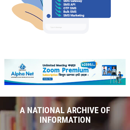
A NATIONAL ARCHIVE OF
INFORMATION