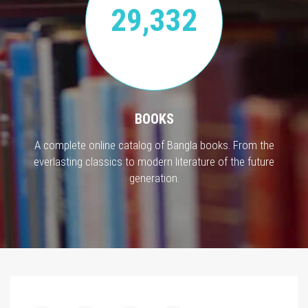
29,332
BOOKS
A complete online catalog of Bangla books. From the
everlasting classics to modern literature of the future
generation.