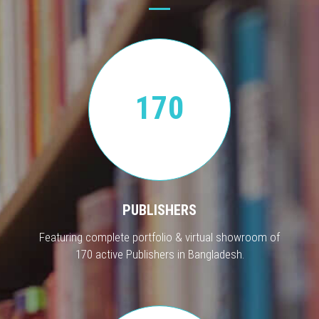
170
PUBLISHERS
Featuring complete portfolio & virtual showroom of
170 active Publishers in Bangladesh.