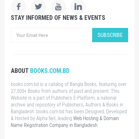
STAY INFORMED OF NEWS & EVENTS
SUBSCRIBE
ABOUT
BOOKS.COM.BD
books.com.bd is a catalog of Bangla Books, featuring over
27,500+ Books from authors of past and present. This
Website is a part of Publishers E-Platform, a national
archive and repository of Publishers, Authors & Books in
Bangladesh. books.com.bd has been Designed, Developed
& Hosted by Alpha Net, leading
Web Hosting & Domain
Name Registration Company in Bangladesh
.