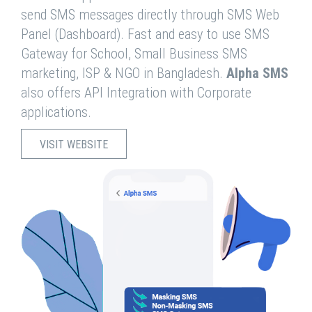
send SMS messages directly through SMS Web
Panel (Dashboard). Fast and easy to use SMS
Gateway for School, Small Business SMS
marketing, ISP & NGO in Bangladesh.
Alpha SMS
also offers API Integration with Corporate
applications.
VISIT WEBSITE