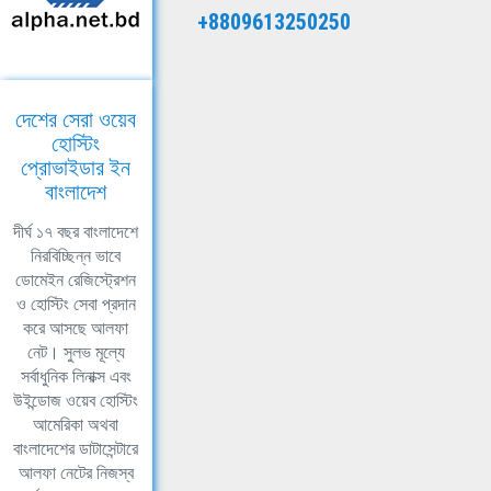
+8809613250250
দেশের সেরা ওয়েব
হোস্টিং
প্রোভাইডার ইন
বাংলাদেশ
দীর্ঘ ১৭ বছর বাংলাদেশে
নিরবিচ্ছিন্ন ভাবে
ডোমেইন রেজিস্ট্রেশন
ও হোস্টিং সেবা প্রদান
করে আসছে আলফা
নেট। সুলভ মূল্যে
সর্বাধুনিক লিনাক্স এবং
উইন্ডোজ ওয়েব হোস্টিং
আমেরিকা অথবা
বাংলাদেশের ডাটাসেন্টারে
আলফা নেটের নিজস্ব