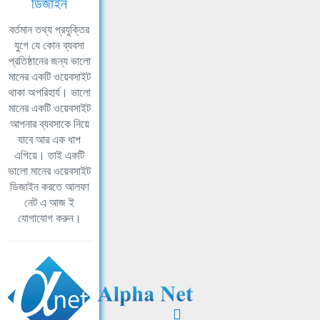
ডিজাইন
বর্তমান তথ্য প্রযুক্তির
যুগে যে কোন ব্যবসা
প্রতিষ্ঠানের জন্য ভালো
মানের একটি ওয়েবসাইট
থাকা অপরিহার্য। ভালো
মানের একটি ওয়েবসাইট
আপনার ব্যবসাকে নিয়ে
যাবে আর এক ধাপ
এগিয়ে। তাই একটি
ভালো মানের ওয়েবসাইট
ডিজাইন করতে আলফা
নেট এ আজ ই
যোগাযোগ করুন।