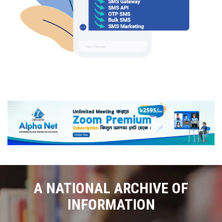
A NATIONAL ARCHIVE OF
INFORMATION