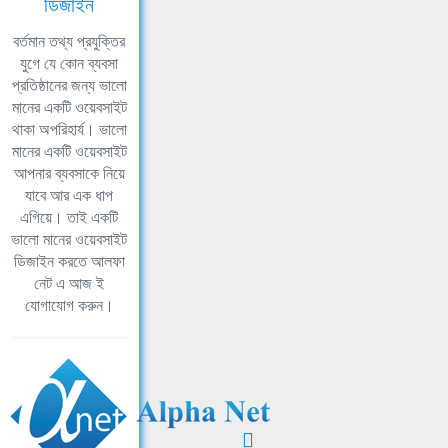
ডিজাইন
বর্তমান তথ্য প্রযুক্তির
যুগে যে কোন ব্যবসা
প্রতিষ্ঠানের জন্য ভালো
মানের একটি ওয়েবসাইট
থাকা অপরিহার্য। ভালো
মানের একটি ওয়েবসাইট
আপনার ব্যবসাকে নিয়ে
যাবে আর এক ধাপ
এগিয়ে। তাই একটি
ভালো মানের ওয়েবসাইট
ডিজাইন করতে আলফা
নেট এ আজ ই
যোগাযোগ করুন।