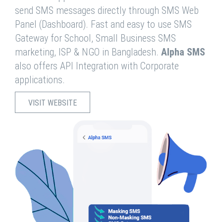
send SMS messages directly through SMS Web
Panel (Dashboard). Fast and easy to use SMS
Gateway for School, Small Business SMS
marketing, ISP & NGO in Bangladesh.
Alpha SMS
also offers API Integration with Corporate
applications.
VISIT WEBSITE