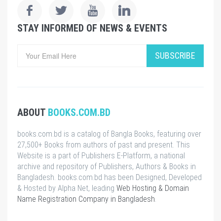
STAY INFORMED OF NEWS & EVENTS
SUBSCRIBE
ABOUT
BOOKS.COM.BD
books.com.bd is a catalog of Bangla Books, featuring over
27,500+ Books from authors of past and present. This
Website is a part of Publishers E-Platform, a national
archive and repository of Publishers, Authors & Books in
Bangladesh. books.com.bd has been Designed, Developed
& Hosted by Alpha Net, leading
Web Hosting & Domain
Name Registration Company in Bangladesh
.