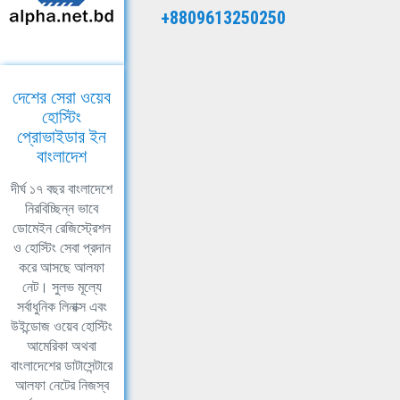
+8809613250250
দেশের সেরা ওয়েব
হোস্টিং
প্রোভাইডার ইন
বাংলাদেশ
দীর্ঘ ১৭ বছর বাংলাদেশে
নিরবিচ্ছিন্ন ভাবে
ডোমেইন রেজিস্ট্রেশন
ও হোস্টিং সেবা প্রদান
করে আসছে আলফা
নেট। সুলভ মূল্যে
সর্বাধুনিক লিনাক্স এবং
উইন্ডোজ ওয়েব হোস্টিং
আমেরিকা অথবা
বাংলাদেশের ডাটাসেন্টারে
আলফা নেটের নিজস্ব