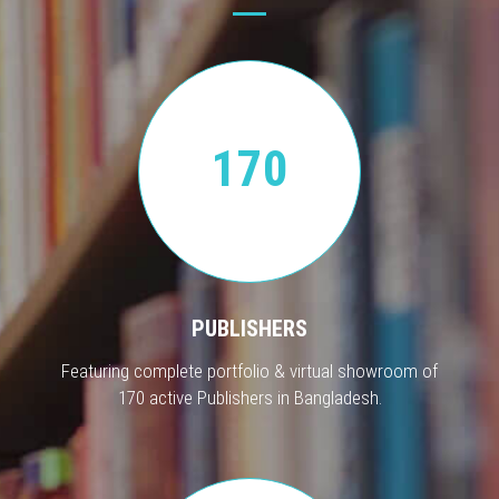
170
PUBLISHERS
Featuring complete portfolio & virtual showroom of
170 active Publishers in Bangladesh.