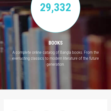
29,332
BOOKS
A complete online catalog of Bangla books. From the
everlasting classics to modern literature of the future
generation.