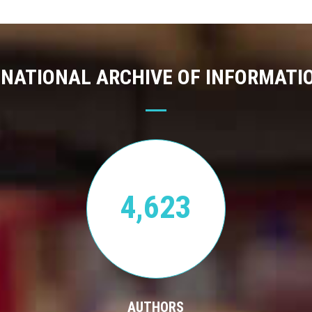
 NATIONAL ARCHIVE OF INFORMATI
4,623
AUTHORS