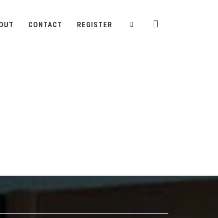
OUT
CONTACT
REGISTER