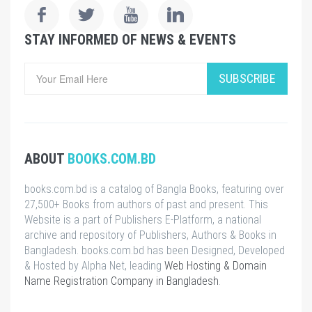
STAY INFORMED OF NEWS & EVENTS
SUBSCRIBE
ABOUT
BOOKS.COM.BD
books.com.bd is a catalog of Bangla Books, featuring over
27,500+ Books from authors of past and present. This
Website is a part of Publishers E-Platform, a national
archive and repository of Publishers, Authors & Books in
Bangladesh. books.com.bd has been Designed, Developed
& Hosted by Alpha Net, leading
Web Hosting & Domain
Name Registration Company in Bangladesh
.