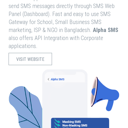
send SMS messages directly through SMS Web
Panel (Dashboard). Fast and easy to use SMS
Gateway for School, Small Business SMS
marketing, ISP & NGO in Bangladesh.
Alpha SMS
also offers API Integration with Corporate
applications.
VISIT WEBSITE