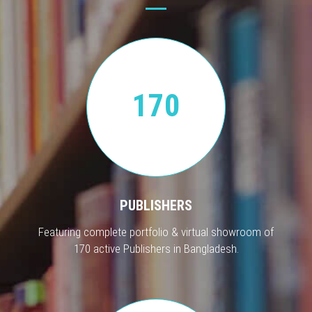
170
PUBLISHERS
Featuring complete portfolio & virtual showroom of
170 active Publishers in Bangladesh.