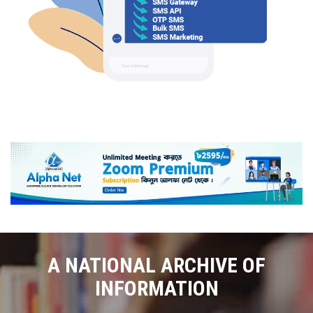
A NATIONAL ARCHIVE OF
INFORMATION