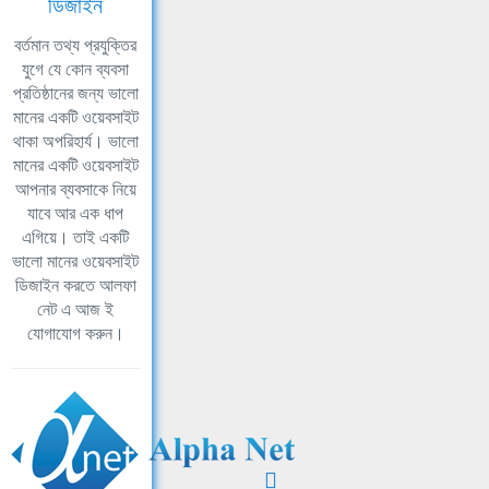
ডিজাইন
বর্তমান তথ্য প্রযুক্তির
যুগে যে কোন ব্যবসা
প্রতিষ্ঠানের জন্য ভালো
মানের একটি ওয়েবসাইট
থাকা অপরিহার্য। ভালো
মানের একটি ওয়েবসাইট
আপনার ব্যবসাকে নিয়ে
যাবে আর এক ধাপ
এগিয়ে। তাই একটি
ভালো মানের ওয়েবসাইট
ডিজাইন করতে আলফা
নেট এ আজ ই
যোগাযোগ করুন।