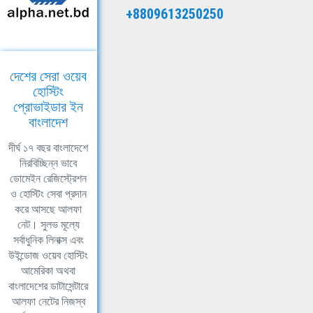
+8809613250250
দেশের সেরা ওয়েব
হোস্টিং
প্রোভাইডার ইন
বাংলাদেশ
দীর্ঘ ১৭ বছর বাংলাদেশে
নিরবিচ্ছিন্ন ভাবে
ডোমেইন রেজিস্ট্রেশন
ও হোস্টিং সেবা প্রদান
করে আসছে আলফা
নেট। সুলভ মূল্যে
সর্বাধুনিক লিনাক্স এবং
উইন্ডোজ ওয়েব হোস্টিং
আমেরিকা অথবা
বাংলাদেশের ডাটাসেন্টারে
আলফা নেটের নিজস্ব