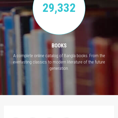
29,332
BOOKS
A complete online catalog of Bangla books. From the
everlasting classics to modern literature of the future
generation.