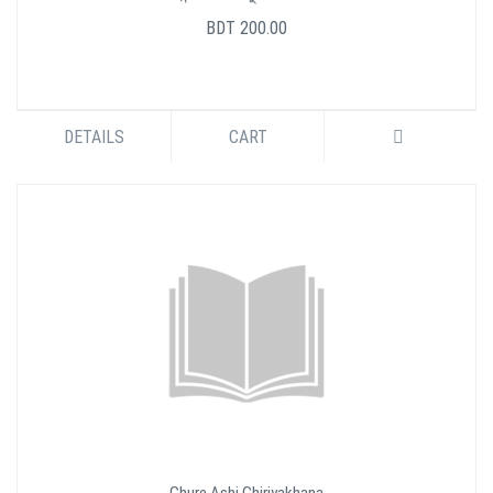
BDT 200.00
DETAILS
CART