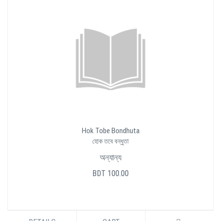
Hok Tobe Bondhuta
হোক তবে বন্ধুতা
অন্যান্য
BDT 100.00