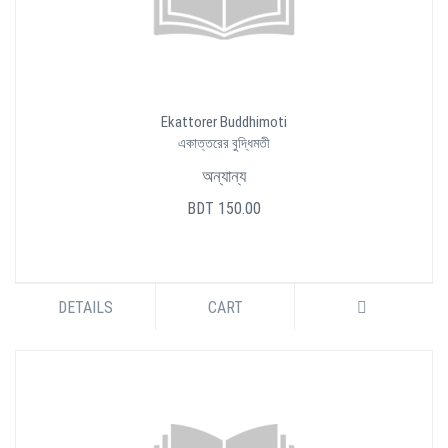
Ekattorer Buddhimoti
একাত্তরের বুদ্ধিমতী
অন্যান্য
BDT 150.00
DETAILS
CART