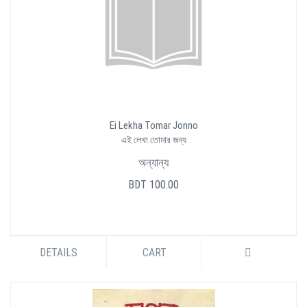
Ei Lekha Tomar Jonno
এই লেখা তোমার জন্য
অন্যান্য
BDT 100.00
DETAILS
CART