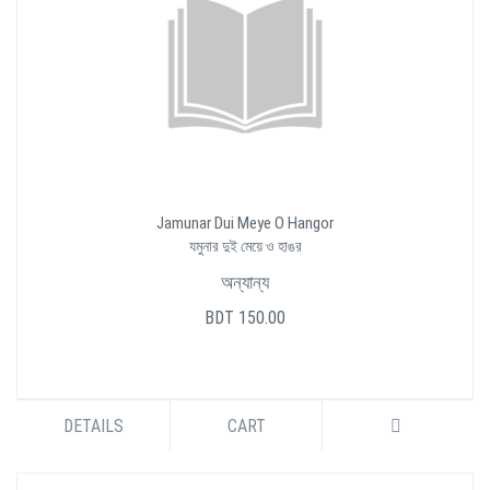
Jamunar Dui Meye O Hangor
যমুনার দুই মেয়ে ও হাঙর
অন্যান্য
BDT 150.00
DETAILS
CART