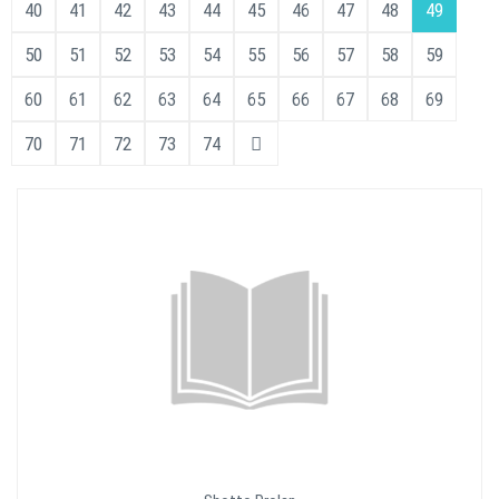
40
41
42
43
44
45
46
47
48
49
50
51
52
53
54
55
56
57
58
59
60
61
62
63
64
65
66
67
68
69
70
71
72
73
74