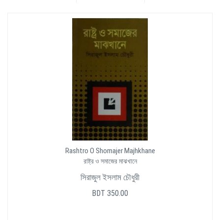
Rashtro O Shomajer Majhkhane
রাষ্ট্র ও সমাজের মাঝখানে
সিরাজুল ইসলাম চৌধুরী
BDT 350.00