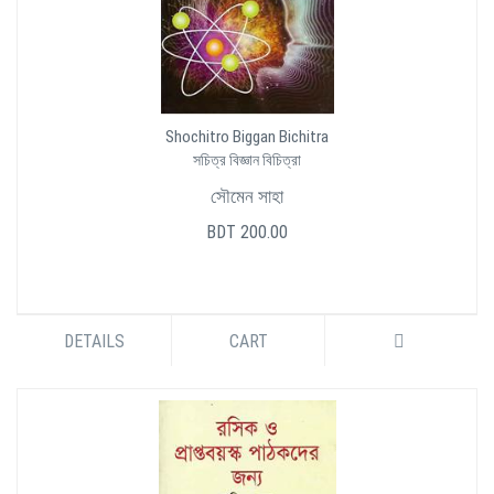
Shochitro Biggan Bichitra
সচিত্র বিজ্ঞান বিচিত্রা
সৌমেন সাহা
BDT 200.00
DETAILS
CART