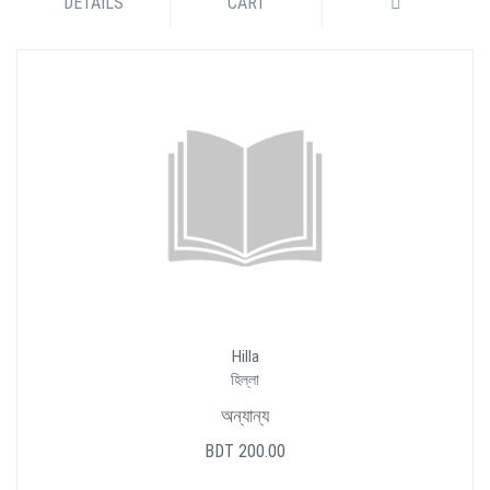
DETAILS
CART
Hilla
হিল্লা
অন্যান্য
BDT 200.00