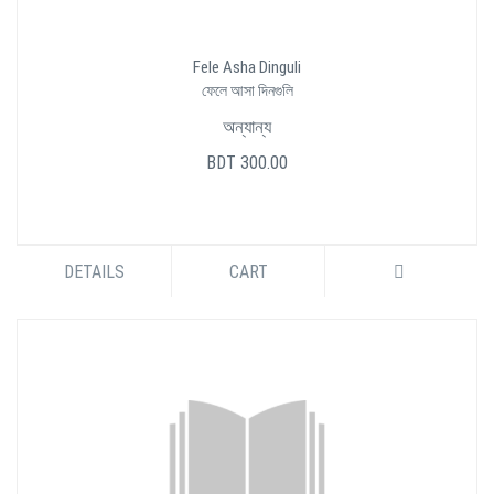
Fele Asha Dinguli
ফেলে আসা দিনগুলি
অন্যান্য
BDT 300.00
DETAILS
CART