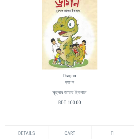
Dragon
ড্রাগন
মুহম্মদ জাফর ইকবাল
BDT 100.00
DETAILS
CART