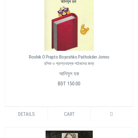
Roshik O Prapto Boyoshko Pathokder Jonno
রসিক ও প্রাপ্তবয়স্ক পাঠকদের জন্য
আনিসুল হক
BDT 150.00
DETAILS
CART