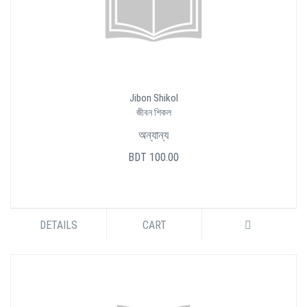
Jibon Shikol
জীবন শিকল
অন্যান্য
BDT 100.00
DETAILS
CART