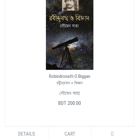
Robindronath O Biggan
রবীন্দ্রনাথ ও বিজ্ঞান
সৌমেন সাহা
BDT 200.00
DETAILS
CART