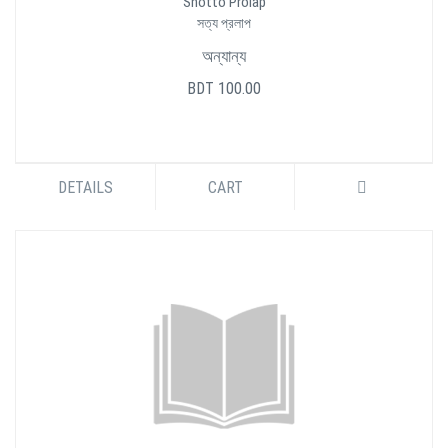
Shotto Prolap
সত্য প্রলাপ
অন্যান্য
BDT 100.00
DETAILS
CART