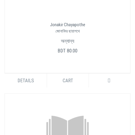
Jonakir Chayapothe
জোনাকির ছায়াপথে
অন্যান্য
BDT 80.00
DETAILS
CART