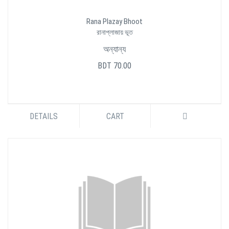
Rana Plazay Bhoot
রানাপ্লাজায় ভূত
অন্যান্য
BDT 70.00
DETAILS
CART