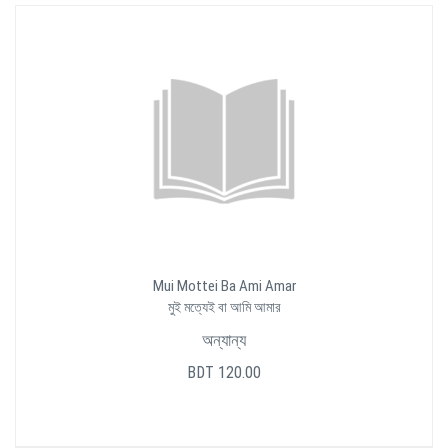
Mui Mottei Ba Ami Amar
মুই মত্যেই বা আমি আমার
অন্যান্য
BDT 120.00