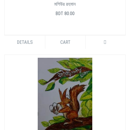
মশিউর রহমান
BDT 80.00
DETAILS
CART