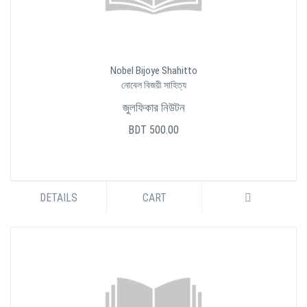
Nobel Bijoye Shahitto
নোবেল বিজয়ী সাহিত্য
জুলফিকার নিউটন
BDT 500.00
DETAILS
CART