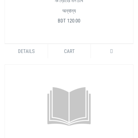
নষ্ট দ্রোহের নীল চোখ
অন্যান্য
BDT 120.00
DETAILS
CART